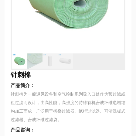
针刺棉
产品简介：
针刺棉为一般通风设备和空气控制系列吸入口处作为预过滤或
粗过滤而设计，由高性能，高强度的特殊有机合成纤维递增结
构加工而成；广泛用于折叠过滤器、纸框过滤器、可清洗板式
过滤器、合成纤维过滤袋。
产品咨询：