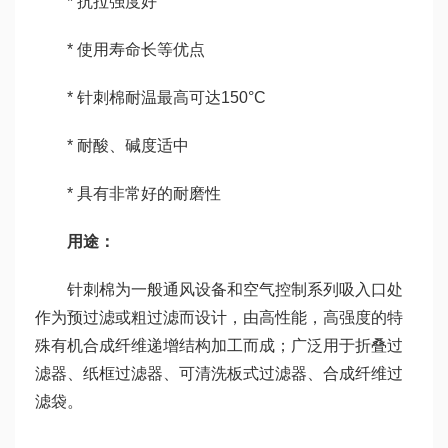
* 抗拉强度好
* 使用寿命长等优点
* 针刺棉耐温最高可达150°C
* 耐酸、碱度适中
* 具有非常好的耐磨性
用途：
针刺棉为一般通风设备和空气控制系列吸入口处
作为预过滤或粗过滤而设计，由高性能，高强度的特
殊有机合成纤维递增结构加工而成；广泛用于折叠过
滤器、纸框过滤器、可清洗板式过滤器、合成纤维过
滤袋。