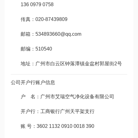
136 0979 0758
传真：020-87439809
邮箱：534893660@qq.com
邮编：510540
地址：广州市白云区钟落潭镇金盆村郭屋街2号
公司开户行账户信息
户 名：广州市艾瑞空气净化设备有限公司
开户行：工商银行广州天平架支行
账 号：3602 1132 0910 0018 390