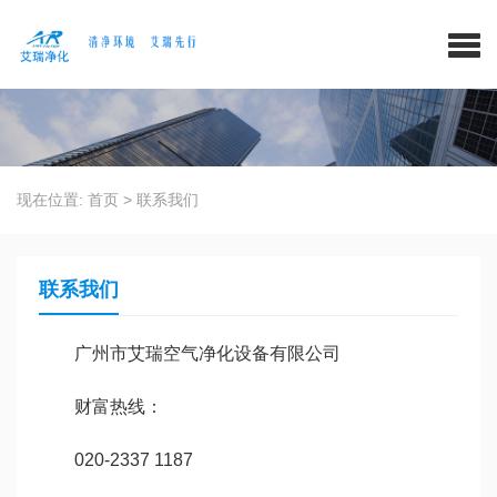
现在位置:
首页
>
联系我们
联系我们
广州市艾瑞空气净化设备有限公司
财富热线：
020-2337 1187