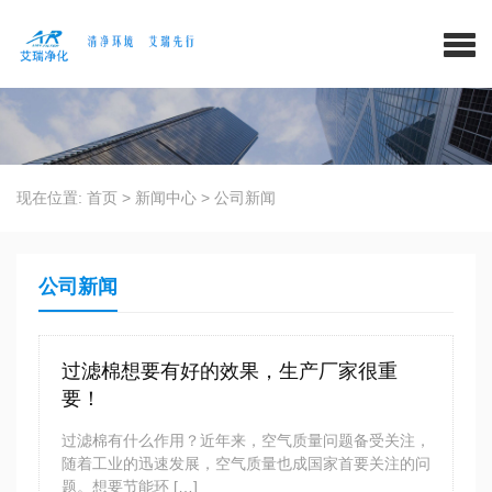
现在位置:
首页
>
新闻中心
>
公司新闻
公司新闻
过滤棉想要有好的效果，生产厂家很重
要！
过滤棉有什么作用？近年来，空气质量问题备受关注，
随着工业的迅速发展，空气质量也成国家首要关注的问
题。想要节能环 […]