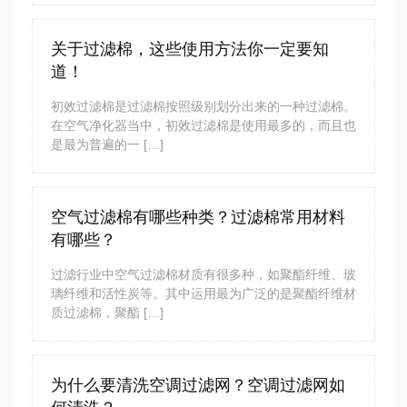
关于过滤棉，这些使用方法你一定要知
道！
初效过滤棉是过滤棉按照级别划分出来的一种过滤棉。
在空气净化器当中，初效过滤棉是使用最多的，而且也
是最为普遍的一 […]
空气过滤棉有哪些种类？过滤棉常用材料
有哪些？
过滤行业中空气过滤棉材质有很多种，如聚酯纤维、玻
璃纤维和活性炭等。其中运用最为广泛的是聚酯纤维材
质过滤棉，聚酯 […]
为什么要清洗空调过滤网？空调过滤网如