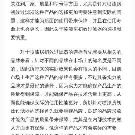
关注到厂家、质量和型号等方面，尤其是针对喷漆房
初效过滤器这种产品的选择更加需要注意到实际的问
题，这样才能为后面的使用带来保障，并且在使用寿
命上也会更长，因此关于喷漆房初效过滤器的选择就
要慎重。
对于喷漆房初效过滤器的选择首先就要从相关的
品牌来看，针对不同的品牌在市场上的知名度是不同
的，因此所带来的实际效果也会有很大的不同，目前
市场上生产这种产品的品牌有很多，不过具备实力的
品牌才是最好的选择，因为实力才能确保产品生产的
质量得到保障，才能确保产品在技术含量上更高，从
而也能确保实际的使用性能更好，所以针对喷漆房初
效过滤器的选择首先就要重视品牌，良好的品牌形象
才能为产品的质量带来保障，尤其是在内部技术的融
入方面更有保障，像这样的产品才符合实际的需要，