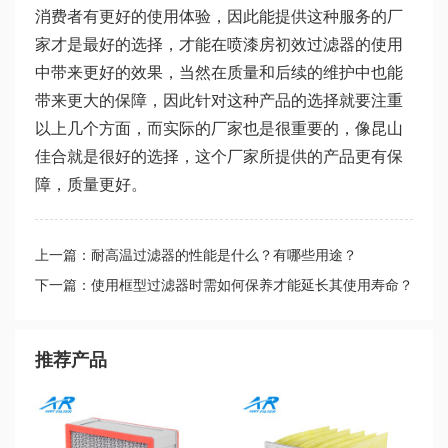
消费者有更好的使用体验，因此能提供这种服务的厂
家才是最好的选择，才能在喷漆房初效过滤器的使用
中带来更好的效果，当然在质量和后续的维护中也能
带来更大的保障，因此针对这种产品的选择就要注重
以上几个方面，而实际的厂家也是很重要的，像昆山
佳合就是很好的选择，这个厂家所提供的产品更有保
障，质量更好。
上一篇：耐高温过滤器的性能是什么？有哪些用途？
下一篇：使用框型过滤器时需如何保养才能延长其使用寿命？
推荐产品