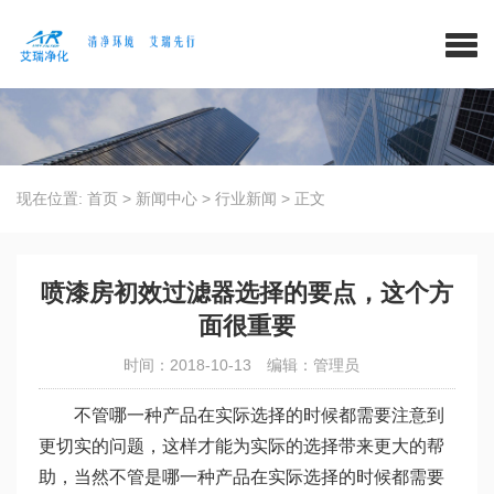
现在位置:
首页
>
新闻中心
>
行业新闻
>
正文
喷漆房初效过滤器选择的要点，这个方
面很重要
时间：2018-10-13
编辑：管理员
不管哪一种产品在实际选择的时候都需要注意到
更切实的问题，这样才能为实际的选择带来更大的帮
助，当然不管是哪一种产品在实际选择的时候都需要