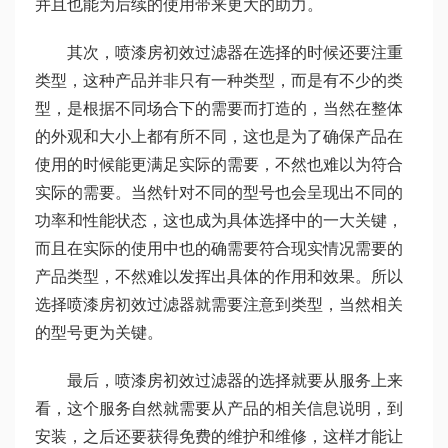
并且也能为后续的使用带来更大的助力。
其次，喷漆房初效过滤器在选择的时候还要注重
类型，这种产品并非只有一种类型，而是有不少的类
型，是根据不同场合下的需要而打造的，当然在整体
的外观和大小上都有所不同，这也是为了确保产品在
使用的时候能更满足实际的需要，不然也难以为符合
实际的需要。当然针对不同的型号也会呈现出不同的
功率和性能状态，这也成为具体选择中的一大关键，
而且在实际的使用中也的确需要符合现实情况需要的
产品类型，不然难以发挥出具体的作用和效果。所以
选择喷漆房初效过滤器就需要注意到类型，当然相关
的型号更为关键。
最后，喷漆房初效过滤器的选择就要从服务上来
看，这个服务自然就需要从产品的相关信息说明，到
安装，之后还要获得免费的维护和维修，这样才能让