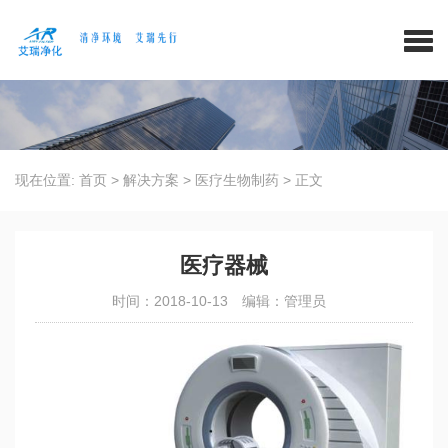
现在位置:
首页
>
解决方案
>
医疗生物制药
>
正文
医疗器械
时间：2018-10-13
编辑：管理员