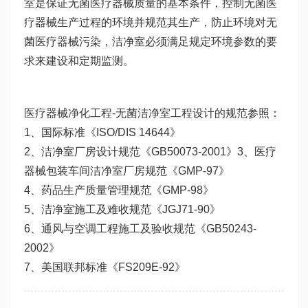
室是保证无菌医疗器械质量的基本条件，控制无菌医
疗器械生产过程的环境并规范其生产，防止环境对无
菌医疗器械污染，洁净室必须满足规定环境参数的要
求来建设和定期监测。
医疗器械净化工程-无菌洁净室工程设计的规范参照：
1、国际标准《ISO/DIS 14644》
2、洁净室厂房设计规范《GB50073-2001》3、医疗
器械包装车间洁净室厂房规范《GMP-97》
4、药品生产质量管理规范《GMP-98》
5、洁净室施工及难收规范《JGJ71-90》
6、通风与空调工程施工及验收规范《GB50243-
2002》
7、美国联邦标准《FS209E-92》