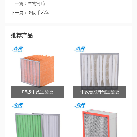
上一篇：生物制药
下一篇：医院手术室
推荐产品
F5级中效过滤袋
中效合成纤维过滤袋