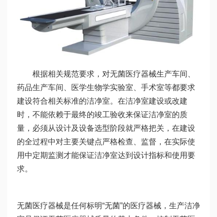
根据相关规范要求，对无菌医疗器械生产车间、
药品生产车间、医学生物学实验室、手术室等都要求
建设符合相关标准的洁净室。在洁净室建设或改建
时，不能依赖于最终的竣工验收来保证洁净室的质
量，必须从设计及设备选型阶段就严格把关，在建设
的全过程中对主要关键点严格检查、监督，在实际使
用中定期监测才能保证洁净室达到设计指标和使用要
求。
无菌医疗器械是任何标明“无菌”的医疗器械，生产洁净